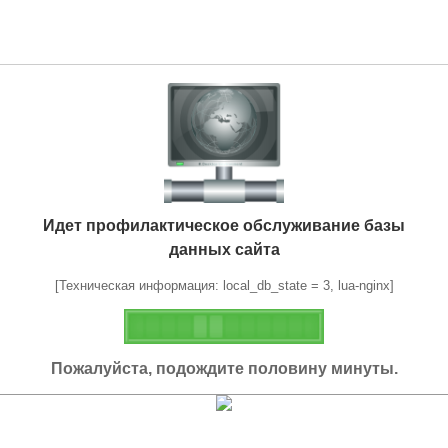
Идет профилактическое обслуживание базы
данных сайта
[Техническая информация: local_db_state = 3, lua-nginx]
Пожалуйста, подождите половину минуты.